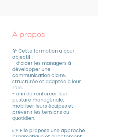
À propos
🎯 Cette formation a pour
objectif :
- d’aider les managers à
développer une
communication claire,
structurée et adaptée à leur
rôle,
- afin de renforcer leur
posture managériale,
mobiliser leurs équipes et
prévenir les tensions au
quotidien.
👉 Elle propose une approche
pragmatique et directement