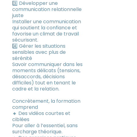
3️⃣ Développer une
communication relationnelle
juste
Installer une communication
qui soutient la confiance et
favorise un climat de travail
sécurisant.
4️⃣ Gérer les situations
sensibles avec plus de
sérénité
Savoir communiquer dans les
moments délicats (tensions,
désaccords, décisions
difficiles) tout en tenant le
cadre et la relation.
Concrètement, la formation
comprend
🔸 Des vidéos courtes et
ciblées
Pour aller à l’essentiel, sans
surcharge théorique.