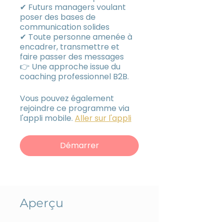
✔ Futurs managers voulant
poser des bases de
communication solides
✔ Toute personne amenée à
encadrer, transmettre et
faire passer des messages
👉 Une approche issue du
coaching professionnel B2B.
Vous pouvez également
rejoindre ce programme via
l'appli mobile.
Aller sur l'appli
Démarrer
Aperçu