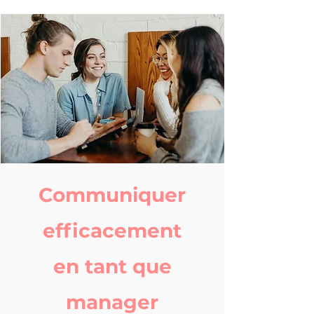
Communiquer
efficacement
en tant que
manager