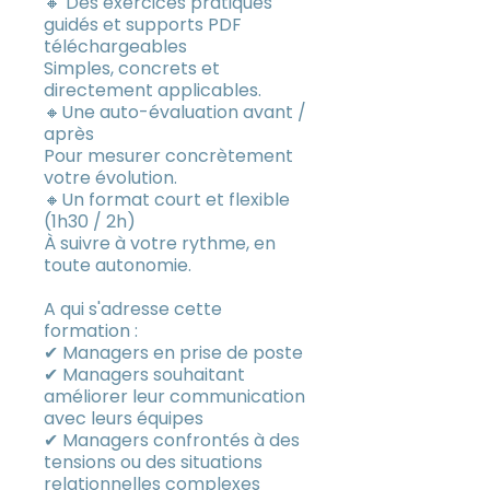
🔸 Des exercices pratiques
guidés et supports PDF
téléchargeables
Simples, concrets et
directement applicables.
🔸Une auto-évaluation avant /
après
Pour mesurer concrètement
votre évolution.
🔸Un format court et flexible
(1h30 / 2h)
À suivre à votre rythme, en
toute autonomie.
A qui s'adresse cette
formation :
✔ Managers en prise de poste
✔ Managers souhaitant
améliorer leur communication
avec leurs équipes
✔ Managers confrontés à des
tensions ou des situations
relationnelles complexes