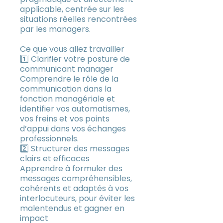
applicable, centrée sur les
situations réelles rencontrées
par les managers.
Ce que vous allez travailler
1️⃣ Clarifier votre posture de
communicant manager
Comprendre le rôle de la
communication dans la
fonction managériale et
identifier vos automatismes,
vos freins et vos points
d’appui dans vos échanges
professionnels.
2️⃣ Structurer des messages
clairs et efficaces
Apprendre à formuler des
messages compréhensibles,
cohérents et adaptés à vos
interlocuteurs, pour éviter les
malentendus et gagner en
impact